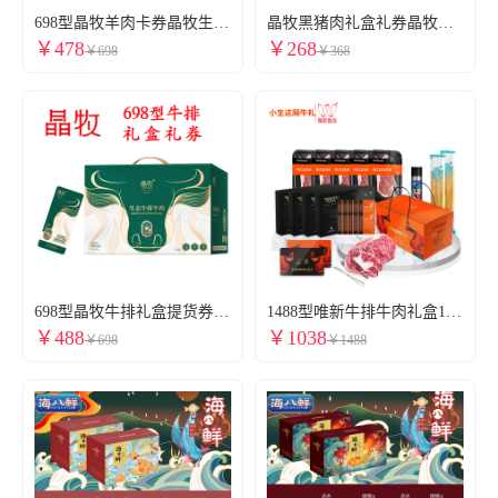
698型晶牧羊肉卡券晶牧生鲜宁夏盐池滩羊新鲜羊肉B款礼盒装2851g晶牧旗舰店团购
晶牧黑猪肉礼盒礼券晶牧生态散养黑猪肉组合礼盒晶牧年货提货券368型498型598型698型晶牧官网团购
￥478
￥268
￥698
￥368
698型晶牧牛排礼盒提货券晶牧进口整切原切C款牛排牛肉礼盒组合晶牧官网团购
1488型唯新牛排牛肉礼盒1990g唯新牛排x小生这厢牛礼牛肉牛排礼盒原切谷饲安格斯西冷牛排原切牛腩块生鲜大礼包春节年货礼包团购
￥488
￥1038
￥698
￥1488