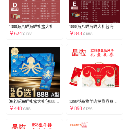
1388海八鲜海鲜礼盒大礼包海八鲜海鲜提货券舟山海鲜礼盒提货全国包邮到家13件4220g全国门店通用
1888海八鲜海鲜大礼包海八鲜海鲜礼盒礼包提货券舟山海鲜礼盒全国包邮到家15件4765g全国门店通用
￥624
￥848
￥1388
￥1888
渔老板海鲜礼盒大礼包888型渔老板海鲜大礼包提货券珍品礼盒A型全国包邮到家3000g全国门店通用
1298型晶牧羊肉提货券晶牧生鲜宁夏盐池滩羊新鲜羊肉F款礼盒装5069g晶牧官网团购
￥448
￥898
￥888
￥1298