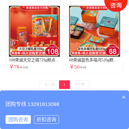
108荣诚天空之城729g糕点小零食礼盒装蛋卷曲奇糕点心中秋小零食送礼大礼包
68荣诚蓝色多瑙河520g糕点蛋卷曲奇糕点组合礼盒中秋送礼团购果仁酥蛋卷
￥78
￥56
￥108
￥68
上一页
1
下一页
×
团购专线 13291813098
美心月饼-哈根达斯官网-知味观-锦华-稻香村礼盒-广州酒家-楼外楼-王氏
大闸蟹-周氏蟹券-荣诚月饼糕点礼盒提货券-晶牧官方团购网站-海参生鲜
牛排礼包礼券
团购咨询
折扣咨询
备案号：浙ICP备18037997号-1
网站统计