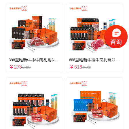
398型唯新牛排牛肉礼盒A款1555g唯新牛排x小生这厢牛礼牛肉牛排礼盒整切牛排原切牛腩块生鲜大礼包春节年货礼包团购
888型唯新牛排牛肉礼盒2205g唯新牛排x小生这厢牛礼牛肉牛排礼盒原切谷饲安格斯西冷牛排原切牛腩块生鲜大礼包春节年货礼包团购
￥278
￥618
￥398
￥888